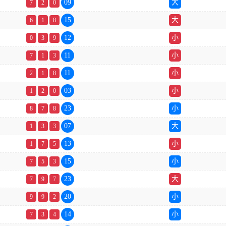
09
大
7
2
0
15
大
6
1
8
12
小
0
3
9
11
小
7
1
3
11
小
2
1
8
03
小
1
2
0
23
小
8
7
8
07
大
1
3
3
13
小
1
7
5
15
小
7
5
3
23
大
7
9
7
20
小
9
9
2
14
小
7
3
4