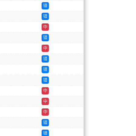
错
错
中
错
中
错
错
错
中
中
中
错
错