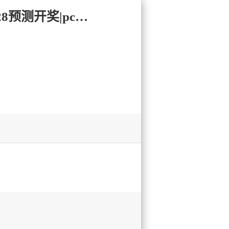
加拿大西28预测 易记网址:28yc.com-加拿大28-pc加拿大|28预测开奖|pc28加拿大官网在线预测_极致火热优质的免费预测