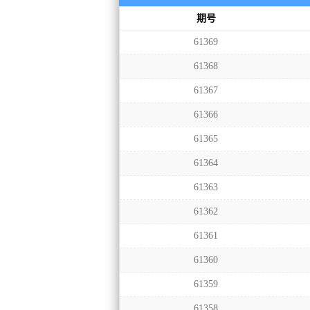
期号
61369
61368
61367
61366
61365
61364
61363
61362
61361
61360
61359
61358