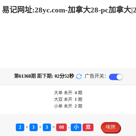
第
61368
期 距下期:
02
分
52
秒
广告开关：
大单
未开:
4
期
大双
未开:
1
期
小单
未开:
2
期
2
+
3
+
3
=
08
-
小
双
咪牌