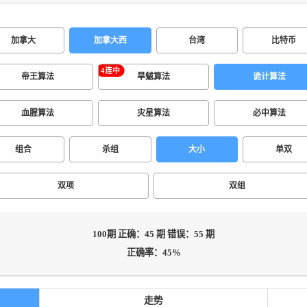
加拿大
加拿大西
台湾
比特币
帝王算法
旱魃算法
诡计算法
血腥算法
灾星算法
必中算法
组合
杀组
大小
单双
双项
双组
100期 正确：45 期 错误：55 期
正确率：45%
走势