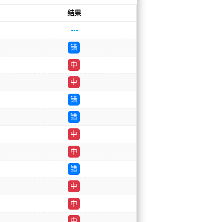
结果
---
错
中
中
错
错
中
中
错
中
中
中