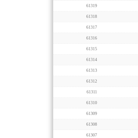
61319
61318
61317
61316
61315
61314
61313
61312
61311
61310
61309
61308
61307