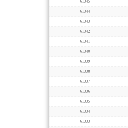
61345
61344
61343
61342
61341
61340
61339
61338
61337
61336
61335
61334
61333