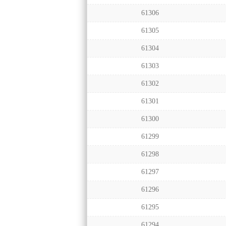
61306
61305
61304
61303
61302
61301
61300
61299
61298
61297
61296
61295
61294