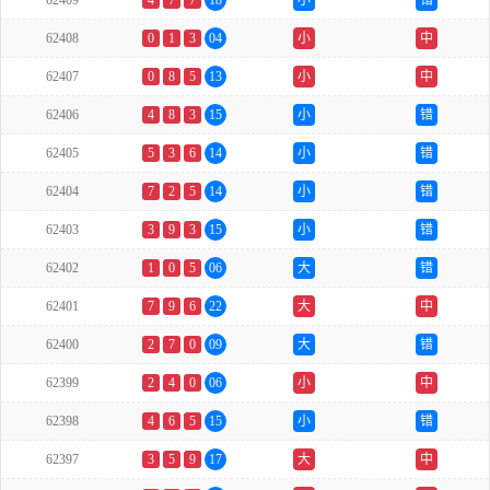
62409
4
7
7
18
小
错
62408
0
1
3
04
小
中
62407
0
8
5
13
小
中
62406
4
8
3
15
小
错
62405
5
3
6
14
小
错
62404
7
2
5
14
小
错
62403
3
9
3
15
小
错
62402
1
0
5
06
大
错
62401
7
9
6
22
大
中
62400
2
7
0
09
大
错
62399
2
4
0
06
小
中
62398
4
6
5
15
小
错
62397
3
5
9
17
大
中