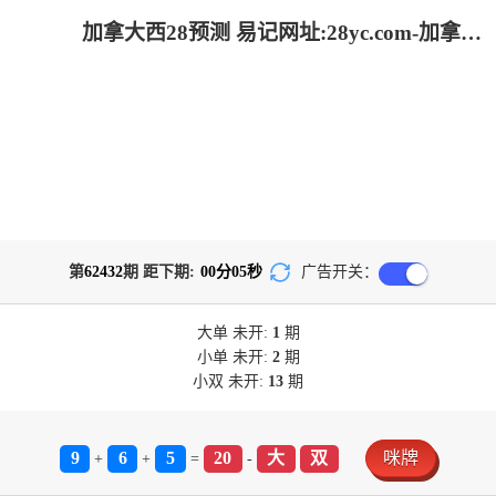
加拿大西28预测 易记网址:28yc.com-加拿大28-pc加拿大|28预测开奖|pc28加拿大官网在线预测_极致火热优质的免费预测
第
62432
期 距下期:
00
分
05
秒
广告开关：
大单
未开:
1
期
小单
未开:
2
期
小双
未开:
13
期
9
6
5
20
大
双
咪牌
+
+
=
-