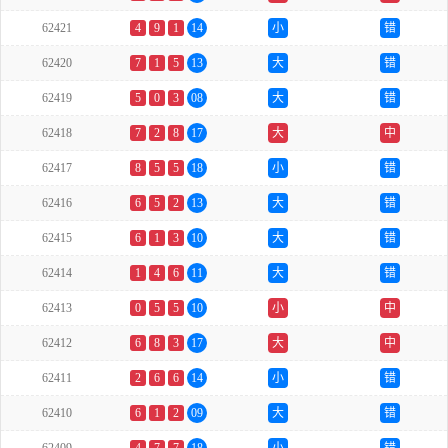
62421
4
9
1
14
小
错
62420
7
1
5
13
大
错
62419
5
0
3
08
大
错
62418
7
2
8
17
大
中
62417
8
5
5
18
小
错
62416
6
5
2
13
大
错
62415
6
1
3
10
大
错
62414
1
4
6
11
大
错
62413
0
5
5
10
小
中
62412
6
8
3
17
大
中
62411
2
6
6
14
小
错
62410
6
1
2
09
大
错