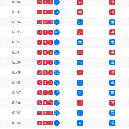
62396
5
5
5
15
大
中
62395
2
3
9
14
大
中
62394
9
8
0
17
小
错
62393
0
2
5
07
小
中
62392
2
9
1
12
大
错
62391
4
0
9
13
小
中
62390
3
4
7
14
小
错
62389
6
3
9
18
大
中
62388
3
8
6
17
小
错
62387
8
1
4
13
大
错
62386
3
9
0
12
小
中
62385
4
9
8
21
小
错
62384
4
9
0
13
大
错