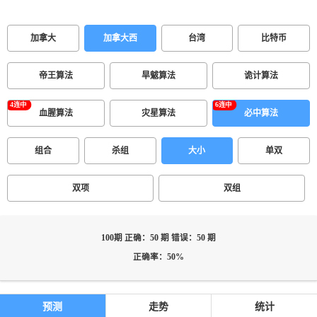
加拿大
加拿大西
台湾
比特币
帝王算法
旱魃算法
诡计算法
血腥算法
灾星算法
必中算法
组合
杀组
大小
单双
双项
双组
100期 正确：50 期 错误：50 期
正确率：50%
预测
走势
统计