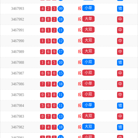
小单
3467993
4
2
3
09
殺
错
大单
3467992
8
8
2
18
殺
中
大双
3467991
8
1
2
11
殺
中
大双
3467990
1
5
6
12
殺
中
大双
3467989
2
6
9
17
殺
中
小双
3467988
1
4
5
10
殺
错
小双
3467987
6
9
0
15
殺
中
小单
3467986
7
7
4
18
殺
中
小双
3467985
0
3
8
11
殺
中
小单
3467984
5
6
0
11
殺
错
大双
3467983
0
7
6
13
殺
中
大双
3467982
7
4
7
18
殺
错
小双