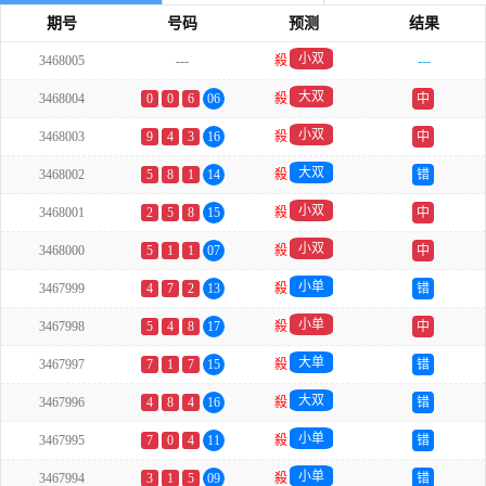
期号
号码
预测
结果
小双
3468005
---
殺
---
大双
3468004
0
0
6
06
殺
中
小双
3468003
9
4
3
16
殺
中
大双
3468002
5
8
1
14
殺
错
小双
3468001
2
5
8
15
殺
中
小双
3468000
5
1
1
07
殺
中
小单
3467999
4
7
2
13
殺
错
小单
3467998
5
4
8
17
殺
中
大单
3467997
7
1
7
15
殺
错
大双
3467996
4
8
4
16
殺
错
小单
3467995
7
0
4
11
殺
错
小单
3467994
3
1
5
09
殺
错