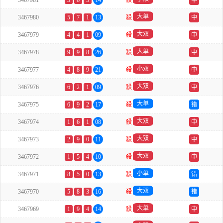
3467981
3
6
5
14
殺
中
大单
3467980
5
7
1
13
殺
中
大双
3467979
4
4
1
09
殺
中
大单
3467978
9
9
8
26
殺
中
小双
3467977
4
8
9
21
殺
中
大双
3467976
6
2
1
09
殺
中
大单
3467975
6
9
2
17
殺
错
大双
3467974
1
6
1
08
殺
中
大双
3467973
2
9
0
11
殺
中
大双
3467972
1
5
4
10
殺
中
小单
3467971
8
5
0
13
殺
错
大双
3467970
5
8
3
16
殺
错
大单
3467969
1
9
4
14
殺
中