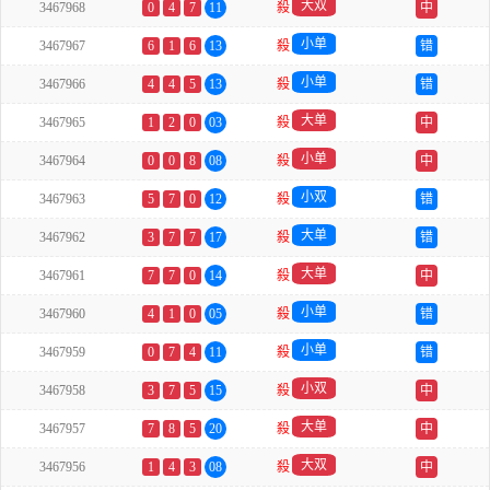
大双
3467968
0
4
7
11
殺
中
小单
3467967
6
1
6
13
殺
错
小单
3467966
4
4
5
13
殺
错
大单
3467965
1
2
0
03
殺
中
小单
3467964
0
0
8
08
殺
中
小双
3467963
5
7
0
12
殺
错
大单
3467962
3
7
7
17
殺
错
大单
3467961
7
7
0
14
殺
中
小单
3467960
4
1
0
05
殺
错
小单
3467959
0
7
4
11
殺
错
小双
3467958
3
7
5
15
殺
中
大单
3467957
7
8
5
20
殺
中
大双
3467956
1
4
3
08
殺
中