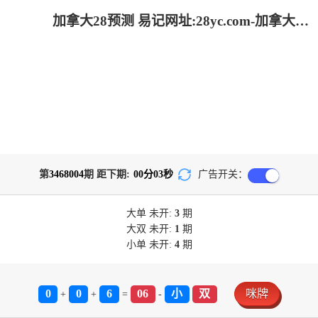
加拿大28预测 易记网址:28yc.com-加拿大28-pc加拿大|28预测开奖|pc28加拿大官网在线预测_极致火热优质的免费预测
第
3468004
期 距下期:
00
分
03
秒
广告开关：
大单
未开:
3
期
大双
未开:
1
期
小单
未开:
4
期
0
0
6
06
小
双
咪牌
+
+
=
-