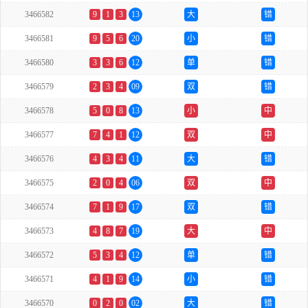
3466582
9
1
3
13
大
错
3466581
9
5
6
20
小
错
3466580
3
3
6
12
单
错
3466579
2
3
4
09
双
错
3466578
5
0
8
13
小
中
3466577
7
4
1
12
双
中
3466576
4
3
4
11
大
错
3466575
2
0
4
06
双
中
3466574
7
1
9
17
双
错
3466573
4
8
7
19
大
中
3466572
5
3
4
12
单
错
3466571
4
1
9
14
小
错
3466570
0
2
0
02
大
错