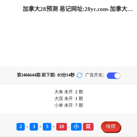
加拿大28预测 易记网址:28yc.com-加拿大28-pc加拿大|28预测开奖|pc28加拿大官网在线预测_极致火热优质的免费预测
第
3466644
期 距下期:
03
分
14
秒
广告开关：
大单
未开:
2
期
大双
未开:
1
期
小单
未开:
7
期
2
3
5
10
小
双
咪牌
+
+
=
-