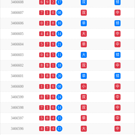
3466608
6
9
2
17
双
错
3466607
7
1
0
08
双
中
3466606
0
2
8
10
单
错
3466605
4
4
6
14
大
中
3466604
5
7
9
21
单
中
3466603
0
6
5
11
大
错
3466602
8
9
1
18
双
中
3466601
3
8
9
20
单
错
3466600
1
1
6
08
小
中
3466599
8
7
9
24
双
中
3466598
7
1
6
14
双
中
3466597
5
6
4
15
单
中
3466596
4
7
4
15
大
中