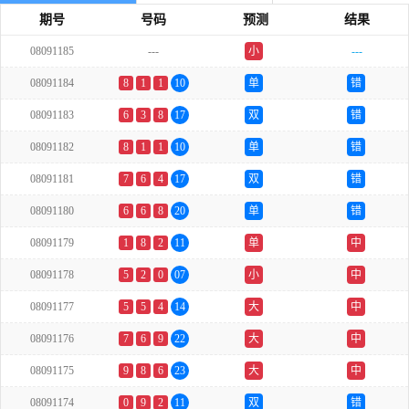
期号
号码
预测
结果
08091185
---
小
---
08091184
8
1
1
10
单
错
08091183
6
3
8
17
双
错
08091182
8
1
1
10
单
错
08091181
7
6
4
17
双
错
08091180
6
6
8
20
单
错
08091179
1
8
2
11
单
中
08091178
5
2
0
07
小
中
08091177
5
5
4
14
大
中
08091176
7
6
9
22
大
中
08091175
9
8
6
23
大
中
08091174
0
9
2
11
双
错