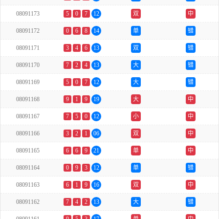
08091173
5
0
7
12
双
中
08091172
0
6
8
14
单
错
08091171
3
4
6
13
双
错
08091170
7
2
4
13
大
错
08091169
5
0
7
12
大
错
08091168
9
1
9
19
大
中
08091167
7
5
0
12
小
中
08091166
3
2
1
06
双
中
08091165
6
6
9
21
单
中
08091164
0
9
3
12
单
错
08091163
6
1
9
16
双
中
08091162
7
4
2
13
大
错