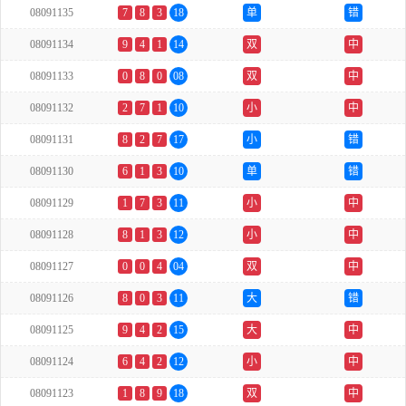
08091135
7
8
3
18
单
错
08091134
9
4
1
14
双
中
08091133
0
8
0
08
双
中
08091132
2
7
1
10
小
中
08091131
8
2
7
17
小
错
08091130
6
1
3
10
单
错
08091129
1
7
3
11
小
中
08091128
8
1
3
12
小
中
08091127
0
0
4
04
双
中
08091126
8
0
3
11
大
错
08091125
9
4
2
15
大
中
08091124
6
4
2
12
小
中
08091123
1
8
9
18
双
中