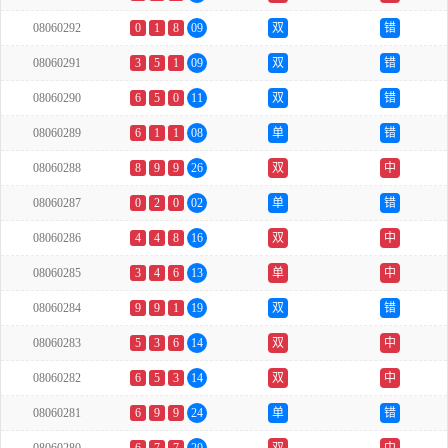
08060292
0
1
8
09
双
错
08060291
3
5
1
09
双
错
08060290
6
5
0
11
双
错
08060289
6
1
1
08
单
错
08060288
8
9
9
26
双
中
08060287
0
2
0
02
单
错
08060286
4
4
8
16
双
中
08060285
3
4
6
13
单
中
08060284
9
9
1
19
双
错
08060283
5
3
6
14
双
中
08060282
6
5
3
14
双
中
08060281
6
9
9
24
单
错