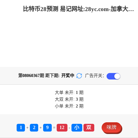
比特币28预测 易记网址:28yc.com-加拿大28-pc加拿大|28预测开奖|pc28加拿大官网在线预测_极致火热优质的免费预测
第
08060367
期 距下期:
开奖中
广告开关：
大单
未开:
1
期
大双
未开:
3
期
小单
未开:
2
期
1
2
9
12
小
双
咪牌
+
+
=
-