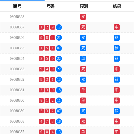
期号
号码
预测
结果
08060368
---
双
---
08060367
1
2
9
12
双
中
08060366
9
8
4
21
双
错
08060365
1
5
1
07
双
错
08060364
8
5
9
22
单
错
08060363
9
4
9
22
双
中
08060362
9
3
1
13
双
错
08060361
3
3
9
15
单
中
08060360
8
1
2
11
单
中
08060359
2
3
2
07
双
错
08060358
4
7
7
18
双
中
08060357
9
0
4
13
单
中