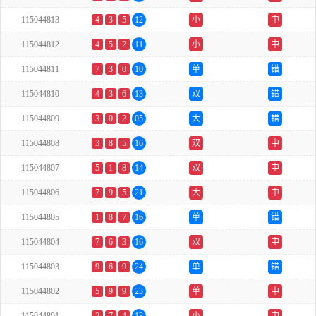
115044813
4
3
5
12
小
中
115044812
4
5
2
11
小
中
115044811
7
3
0
10
单
错
115044810
4
3
6
13
双
错
115044809
3
0
2
05
大
错
115044808
3
8
5
16
双
中
115044807
5
1
8
14
双
中
115044806
7
9
5
21
大
中
115044805
1
8
7
16
单
错
115044804
7
6
3
16
双
中
115044803
9
6
9
24
单
错
115044802
5
9
9
23
单
中