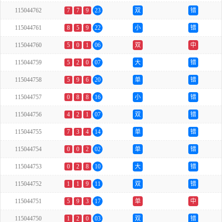
115044762
7
7
9
23
双
错
115044761
8
5
9
22
小
错
115044760
5
0
1
06
双
中
115044759
5
2
0
07
大
错
115044758
5
9
6
20
单
错
115044757
0
8
8
16
小
错
115044756
4
2
1
07
双
错
115044755
7
3
4
14
单
错
115044754
0
0
2
02
单
错
115044753
0
2
8
10
大
错
115044752
1
1
9
11
双
错
115044751
5
9
3
17
单
中
115044750
1
2
0
03
双
错