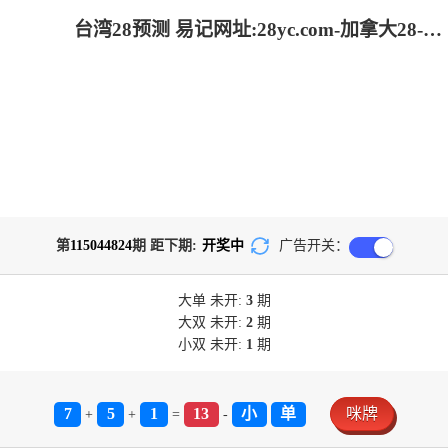
台湾28预测 易记网址:28yc.com-加拿大28-pc加拿大|28预测开奖|pc28加拿大官网在线预测_极致火热优质的免费预测
第
115044824
期 距下期:
开奖中
广告开关：
大单
未开:
3
期
大双
未开:
2
期
小双
未开:
1
期
7
5
1
13
小
单
咪牌
+
+
=
-