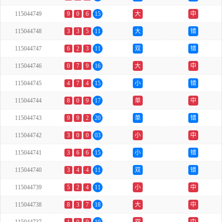
115044749
9
0
6
15
大
中
115044748
3
3
5
11
大
错
115044747
6
2
3
11
双
错
115044746
0
7
9
16
大
中
115044745
4
7
4
15
小
错
115044744
8
0
9
17
单
中
115044743
9
9
2
20
单
错
115044742
3
0
0
03
小
中
115044741
3
6
6
15
小
错
115044740
3
4
4
11
双
错
115044739
5
2
4
11
小
中
115044738
8
3
7
18
大
中