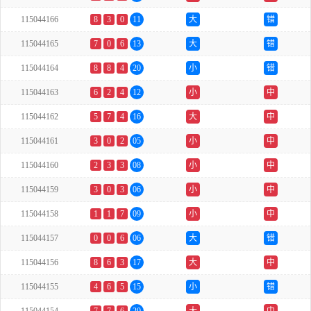
115044166
8
3
0
11
大
错
115044165
7
0
6
13
大
错
115044164
8
8
4
20
小
错
115044163
6
2
4
12
小
中
115044162
5
7
4
16
大
中
115044161
3
0
2
05
小
中
115044160
2
3
3
08
小
中
115044159
3
0
3
06
小
中
115044158
1
1
7
09
小
中
115044157
0
0
6
06
大
错
115044156
8
6
3
17
大
中
115044155
4
6
5
15
小
错