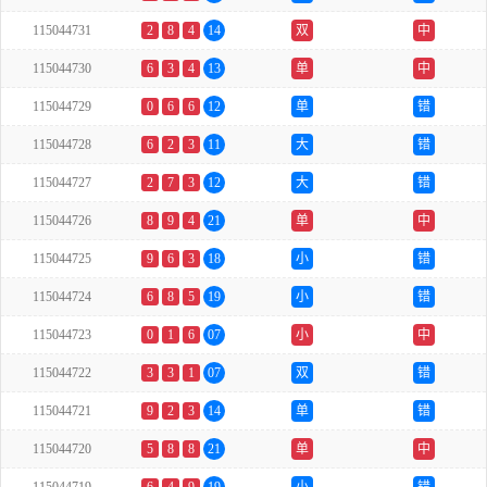
115044731
2
8
4
14
双
中
115044730
6
3
4
13
单
中
115044729
0
6
6
12
单
错
115044728
6
2
3
11
大
错
115044727
2
7
3
12
大
错
115044726
8
9
4
21
单
中
115044725
9
6
3
18
小
错
115044724
6
8
5
19
小
错
115044723
0
1
6
07
小
中
115044722
3
3
1
07
双
错
115044721
9
2
3
14
单
错
115044720
5
8
8
21
单
中