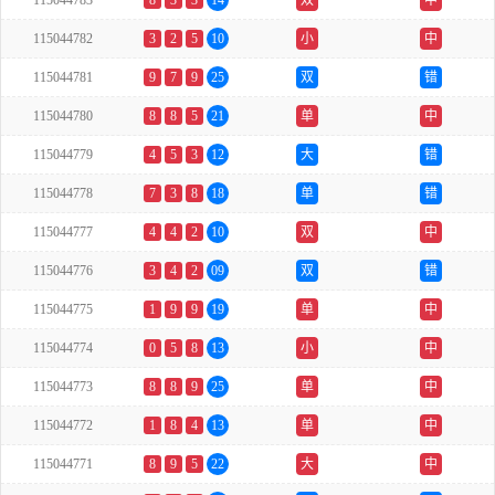
115044783
8
3
3
14
双
中
115044782
3
2
5
10
小
中
115044781
9
7
9
25
双
错
115044780
8
8
5
21
单
中
115044779
4
5
3
12
大
错
115044778
7
3
8
18
单
错
115044777
4
4
2
10
双
中
115044776
3
4
2
09
双
错
115044775
1
9
9
19
单
中
115044774
0
5
8
13
小
中
115044773
8
8
9
25
单
中
115044772
1
8
4
13
单
中
115044771
8
9
5
22
大
中