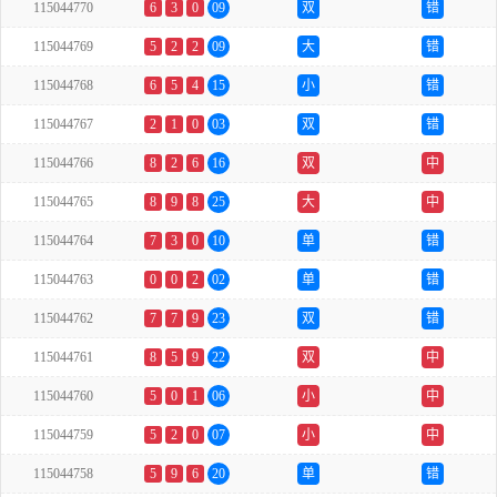
115044770
6
3
0
09
双
错
115044769
5
2
2
09
大
错
115044768
6
5
4
15
小
错
115044767
2
1
0
03
双
错
115044766
8
2
6
16
双
中
115044765
8
9
8
25
大
中
115044764
7
3
0
10
单
错
115044763
0
0
2
02
单
错
115044762
7
7
9
23
双
错
115044761
8
5
9
22
双
中
115044760
5
0
1
06
小
中
115044759
5
2
0
07
小
中
115044758
5
9
6
20
单
错