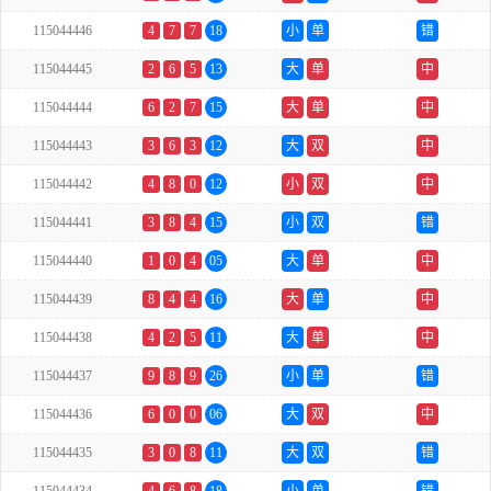
115044446
4
7
7
18
小
单
错
115044445
2
6
5
13
大
单
中
115044444
6
2
7
15
大
单
中
115044443
3
6
3
12
大
双
中
115044442
4
8
0
12
小
双
中
115044441
3
8
4
15
小
双
错
115044440
1
0
4
05
大
单
中
115044439
8
4
4
16
大
单
中
115044438
4
2
5
11
大
单
中
115044437
9
8
9
26
小
单
错
115044436
6
0
0
06
大
双
中
115044435
3
0
8
11
大
双
错