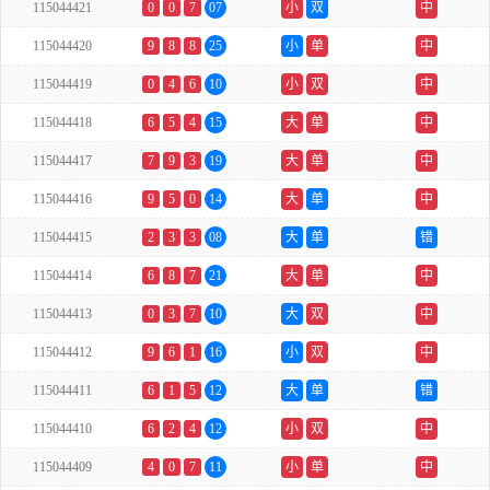
115044421
0
0
7
07
小
双
中
115044420
9
8
8
25
小
单
中
115044419
0
4
6
10
小
双
中
115044418
6
5
4
15
大
单
中
115044417
7
9
3
19
大
单
中
115044416
9
5
0
14
大
单
中
115044415
2
3
3
08
大
单
错
115044414
6
8
7
21
大
单
中
115044413
0
3
7
10
大
双
中
115044412
9
6
1
16
小
双
中
115044411
6
1
5
12
大
单
错
115044410
6
2
4
12
小
双
中
115044409
4
0
7
11
小
单
中