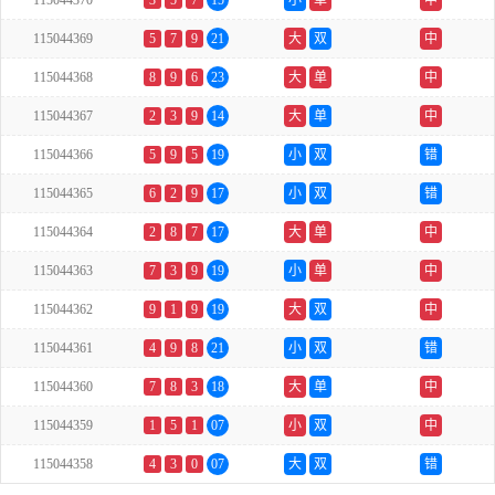
115044370
3
5
7
15
小
单
中
115044369
5
7
9
21
大
双
中
115044368
8
9
6
23
大
单
中
115044367
2
3
9
14
大
单
中
115044366
5
9
5
19
小
双
错
115044365
6
2
9
17
小
双
错
115044364
2
8
7
17
大
单
中
115044363
7
3
9
19
小
单
中
115044362
9
1
9
19
大
双
中
115044361
4
9
8
21
小
双
错
115044360
7
8
3
18
大
单
中
115044359
1
5
1
07
小
双
中
115044358
4
3
0
07
大
双
错