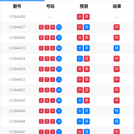
期号
号码
预测
结果
115044458
---
小
单
---
115044457
0
5
0
05
小
双
中
115044456
6
4
9
19
大
单
中
115044455
3
1
0
04
大
单
错
115044454
4
9
3
16
小
双
中
115044453
6
7
8
21
大
单
中
115044452
2
7
2
11
小
单
中
115044451
3
0
1
04
小
双
中
115044450
4
4
1
09
大
单
中
115044449
4
1
6
11
大
双
错
115044448
2
8
8
18
小
单
错
115044447
7
5
5
17
大
双
中