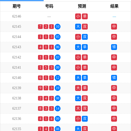
期号
号码
预测
结果
62146
---
小
单
---
62145
7
2
1
10
大
双
中
62144
1
1
3
05
小
双
中
62143
4
1
1
06
大
单
错
62142
1
1
1
03
小
单
中
62141
1
5
3
09
小
单
中
62140
6
1
5
12
大
单
错
62139
9
7
3
19
大
单
中
62138
2
4
2
08
大
双
中
62137
8
3
3
14
大
双
中
62136
4
1
4
09
小
双
中
62135
1
4
3
08
大
双
中