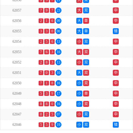
62058
9
5
7
21
大
双
中
62057
7
9
7
23
大
双
中
62056
2
1
6
09
大
单
中
62055
3
3
0
06
大
单
错
62054
2
5
6
13
小
双
中
62053
7
6
3
16
大
双
中
62052
2
8
3
13
小
双
中
62051
7
0
3
10
大
双
中
62050
7
1
8
16
小
双
中
62049
5
3
9
17
小
单
中
62048
8
8
0
16
小
双
中
62047
0
2
5
07
小
双
中
62046
5
5
9
19
小
双
错