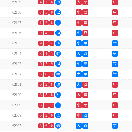
62109
4
7
8
19
大
单
中
62108
7
5
0
12
小
双
中
62107
1
2
8
11
小
单
中
62106
9
4
1
14
小
双
中
62105
9
3
4
16
小
单
错
62104
3
1
3
07
大
双
错
62103
0
5
9
14
小
单
错
62102
5
0
3
08
大
单
错
62101
0
2
8
10
大
双
中
62100
8
5
8
21
大
单
中
62099
6
3
2
11
小
单
中
62098
9
2
0
11
小
双
中
62097
3
6
0
09
大
双
错