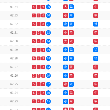
62134
5
9
6
20
大
单
中
62133
1
3
6
10
小
单
中
62132
5
8
8
21
小
双
错
62131
1
5
7
13
小
单
中
62130
5
9
0
14
大
双
中
62129
3
9
4
16
小
单
错
62128
0
9
9
18
小
单
错
62127
3
8
3
14
小
双
中
62126
3
7
9
19
小
单
中
62125
5
0
2
07
小
双
中
62124
8
9
2
19
小
单
中
62123
2
9
4
15
小
单
中