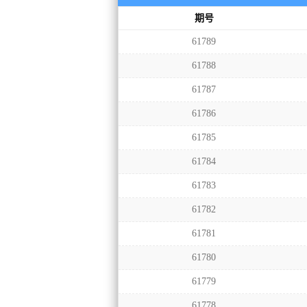
期号
61789
61788
61787
61786
61785
61784
61783
61782
61781
61780
61779
61778