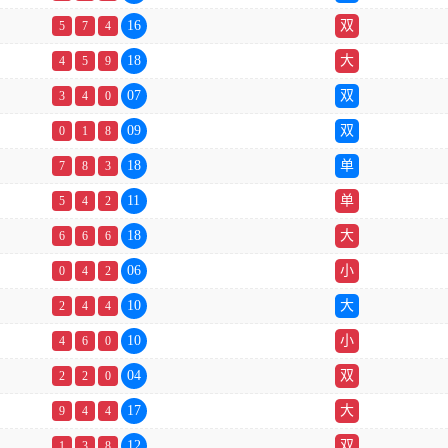
16
双
5
7
4
18
大
4
5
9
07
双
3
4
0
09
双
0
1
8
18
单
7
8
3
11
单
5
4
2
18
大
6
6
6
06
小
0
4
2
10
大
2
4
4
10
小
4
6
0
04
双
2
2
0
17
大
9
4
4
12
双
1
3
8