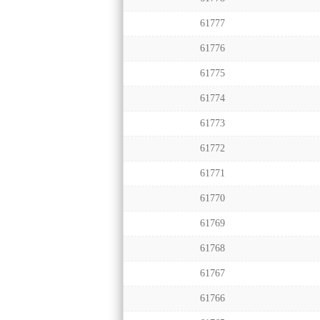
61777
61776
61775
61774
61773
61772
61771
61770
61769
61768
61767
61766