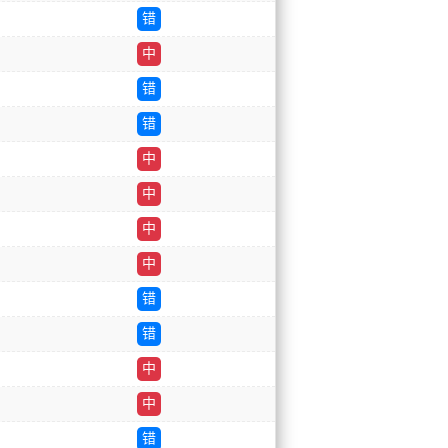
错
中
错
错
中
中
中
中
错
错
中
中
错