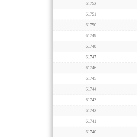
61752
61751
61750
61749
61748
61747
61746
61745
61744
61743
61742
61741
61740