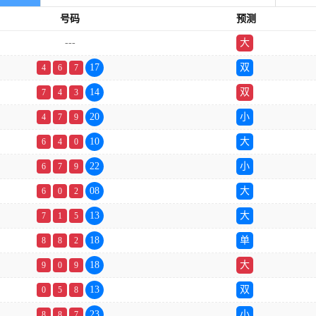
号码
预测
---
大
17
双
4
6
7
14
双
7
4
3
20
小
4
7
9
10
大
6
4
0
22
小
6
7
9
08
大
6
0
2
13
大
7
1
5
18
单
8
8
2
18
大
9
0
9
13
双
0
5
8
23
小
8
8
7