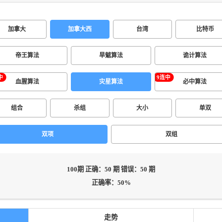
加拿大
加拿大西
台湾
比特币
帝王算法
旱魃算法
诡计算法
血腥算法
灾星算法
必中算法
组合
杀组
大小
单双
双项
双组
100期 正确：50 期 错误：50 期
正确率：50%
走势