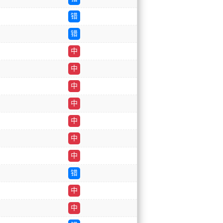
错
错
中
中
中
中
中
中
中
错
中
中