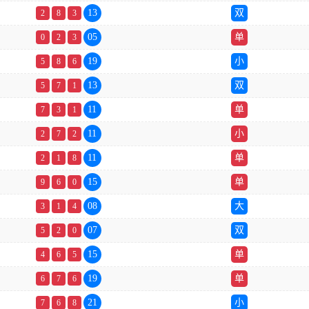
13
双
2
8
3
05
单
0
2
3
19
小
5
8
6
13
双
5
7
1
11
单
7
3
1
11
小
2
7
2
11
单
2
1
8
15
单
9
6
0
08
大
3
1
4
07
双
5
2
0
15
单
4
6
5
19
单
6
7
6
21
小
7
6
8