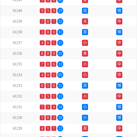
61241
5
9
6
20
双
中
61240
9
5
9
23
双
错
61239
7
8
7
22
大
中
61238
3
8
0
11
双
错
61237
4
6
1
11
小
中
61236
8
8
9
25
单
中
61235
7
0
6
13
小
中
61234
4
0
1
05
小
中
61233
0
5
6
11
双
错
61232
5
5
1
11
小
中
61231
7
3
4
14
小
错
61230
5
8
3
16
小
错
61229
4
1
7
12
双
中