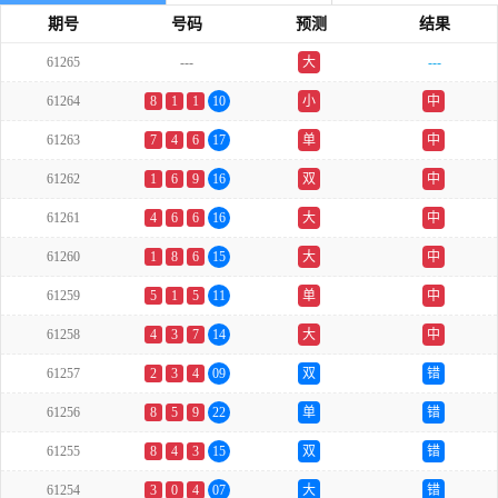
期号
号码
预测
结果
61265
---
大
---
61264
8
1
1
10
小
中
61263
7
4
6
17
单
中
61262
1
6
9
16
双
中
61261
4
6
6
16
大
中
61260
1
8
6
15
大
中
61259
5
1
5
11
单
中
61258
4
3
7
14
大
中
61257
2
3
4
09
双
错
61256
8
5
9
22
单
错
61255
8
4
3
15
双
错
61254
3
0
4
07
大
错