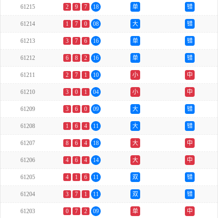
61215
2
9
7
18
单
错
61214
1
7
0
08
大
错
61213
3
7
6
16
单
错
61212
6
8
2
16
单
错
61211
2
7
1
10
小
中
61210
3
0
1
04
小
中
61209
3
6
0
09
大
错
61208
1
6
4
11
大
错
61207
8
6
4
18
大
中
61206
4
6
4
14
大
中
61205
4
1
6
11
双
错
61204
3
7
1
11
双
错
61203
0
7
2
09
单
中