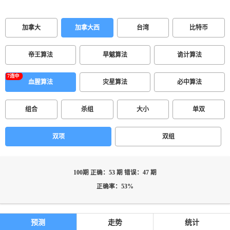
加拿大
加拿大西
台湾
比特币
帝王算法
旱魃算法
诡计算法
血腥算法
灾星算法
必中算法
组合
杀组
大小
单双
双项
双组
100期 正确：53 期 错误：47 期
正确率：53%
预测
走势
统计