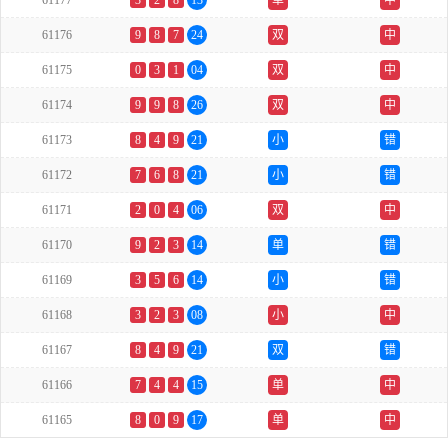
61177
3
2
8
13
单
中
61176
9
8
7
24
双
中
61175
0
3
1
04
双
中
61174
9
9
8
26
双
中
61173
8
4
9
21
小
错
61172
7
6
8
21
小
错
61171
2
0
4
06
双
中
61170
9
2
3
14
单
错
61169
3
5
6
14
小
错
61168
3
2
3
08
小
中
61167
8
4
9
21
双
错
61166
7
4
4
15
单
中
61165
8
0
9
17
单
中