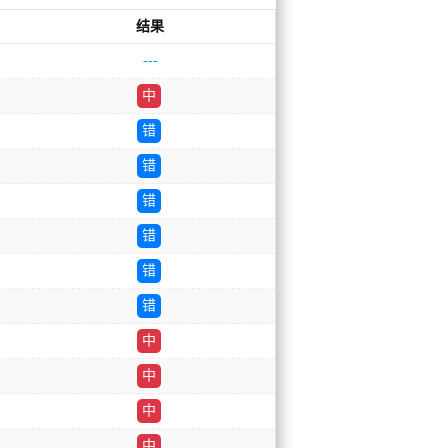
结果
---
中
错
错
错
错
错
错
中
中
中
中