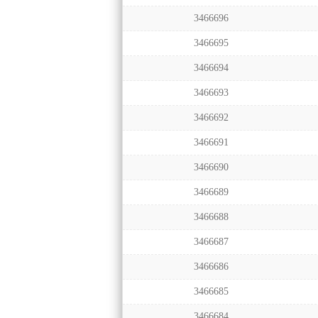
3466696
3466695
3466694
3466693
3466692
3466691
3466690
3466689
3466688
3466687
3466686
3466685
3466684