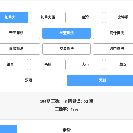
加拿大
加拿大西
台湾
比特币
帝王算法
旱魃算法
诡计算法
血腥算法
灾星算法
必中算法
组合
杀组
大小
单双
双项
双组
100期 正确：48 期 错误：52 期
正确率：48%
走势