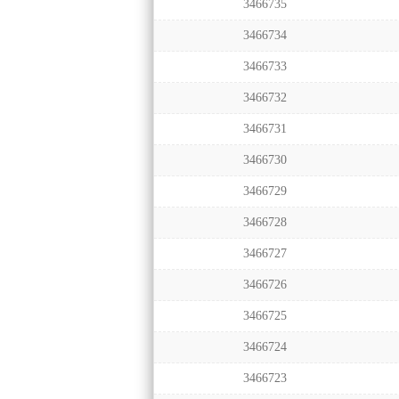
3466735
3466734
3466733
3466732
3466731
3466730
3466729
3466728
3466727
3466726
3466725
3466724
3466723