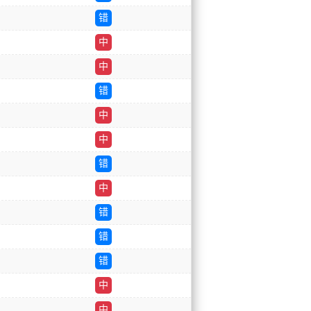
错
中
中
错
中
中
错
中
错
错
错
中
中