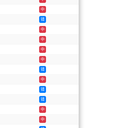
中
错
中
中
中
中
错
中
错
错
中
中