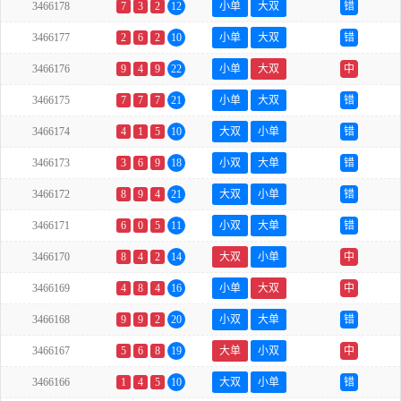
3466178
7
3
2
12
小单
大双
错
3466177
2
6
2
10
小单
大双
错
3466176
9
4
9
22
小单
大双
中
3466175
7
7
7
21
小单
大双
错
3466174
4
1
5
10
大双
小单
错
3466173
3
6
9
18
小双
大单
错
3466172
8
9
4
21
大双
小单
错
3466171
6
0
5
11
小双
大单
错
3466170
8
4
2
14
大双
小单
中
3466169
4
8
4
16
小单
大双
中
3466168
9
9
2
20
小双
大单
错
3466167
5
6
8
19
大单
小双
中
3466166
1
4
5
10
大双
小单
错