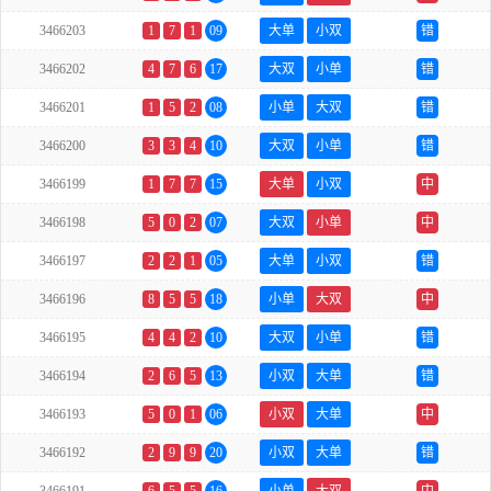
3466203
1
7
1
09
大单
小双
错
3466202
4
7
6
17
大双
小单
错
3466201
1
5
2
08
小单
大双
错
3466200
3
3
4
10
大双
小单
错
3466199
1
7
7
15
大单
小双
中
3466198
5
0
2
07
大双
小单
中
3466197
2
2
1
05
大单
小双
错
3466196
8
5
5
18
小单
大双
中
3466195
4
4
2
10
大双
小单
错
3466194
2
6
5
13
小双
大单
错
3466193
5
0
1
06
小双
大单
中
3466192
2
9
9
20
小双
大单
错