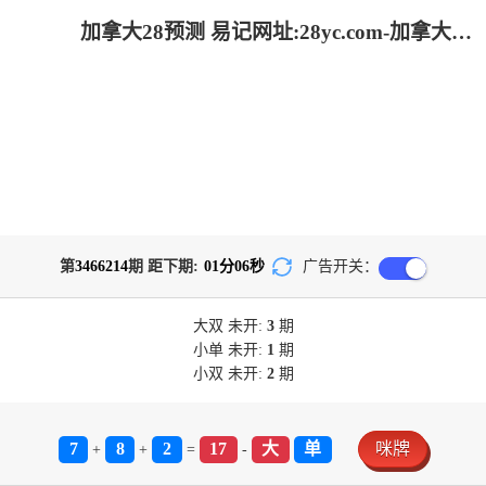
加拿大28预测 易记网址:28yc.com-加拿大28-pc加拿大|28预测开奖|pc28加拿大官网在线预测_极致火热优质的免费预测
第
3466214
期 距下期:
01
分
06
秒
广告开关：
大双
未开:
3
期
小单
未开:
1
期
小双
未开:
2
期
7
8
2
17
大
单
咪牌
+
+
=
-