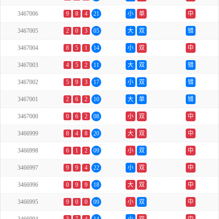
3467006
9
8
4
21
小
单
中
3467005
2
0
3
05
大
双
错
3467004
8
5
1
14
小
双
中
3467003
4
5
2
11
大
双
错
3467002
5
9
3
17
小
双
错
3467001
2
6
2
10
大
单
错
3467000
0
6
2
08
小
双
中
3466999
8
4
8
20
大
双
中
3466998
6
1
2
09
小
双
中
3466997
9
9
4
22
小
双
中
3466996
0
9
9
18
大
双
中
3466995
9
0
0
09
小
双
中