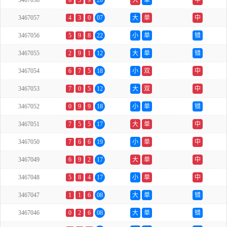
3467058
6
5
9
20
大
单
中
3467057
4
3
0
07
大
单
中
3467056
5
9
8
22
小
单
错
3467055
2
9
1
12
大
单
错
3467054
6
7
5
18
小
双
中
3467053
7
0
5
12
大
双
中
3467052
0
9
9
18
小
单
错
3467051
7
5
5
17
大
单
中
3467050
7
6
6
19
小
单
中
3467049
6
9
2
17
大
单
中
3467048
5
8
4
17
小
单
中
3467047
1
1
6
08
大
单
错
3467046
0
2
6
08
大
单
错