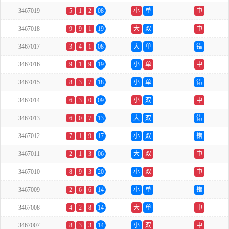
3467019
5
1
2
08
小
单
中
3467018
9
9
1
19
大
双
中
3467017
3
4
1
08
大
单
错
3467016
9
1
9
19
小
单
中
3467015
8
3
7
18
小
单
错
3467014
6
3
0
09
小
双
中
3467013
6
0
7
13
大
双
错
3467012
7
1
9
17
小
双
错
3467011
2
1
3
06
大
双
中
3467010
8
9
3
20
小
双
中
3467009
2
6
6
14
小
单
错
3467008
4
2
8
14
大
单
中
3467007
8
3
3
14
小
双
中