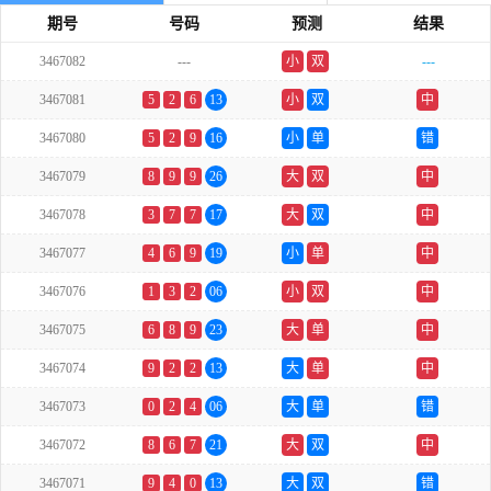
期号
号码
预测
结果
3467082
---
小
双
---
3467081
5
2
6
13
小
双
中
3467080
5
2
9
16
小
单
错
3467079
8
9
9
26
大
双
中
3467078
3
7
7
17
大
双
中
3467077
4
6
9
19
小
单
中
3467076
1
3
2
06
小
双
中
3467075
6
8
9
23
大
单
中
3467074
9
2
2
13
大
单
中
3467073
0
2
4
06
大
单
错
3467072
8
6
7
21
大
双
中
3467071
9
4
0
13
大
双
错