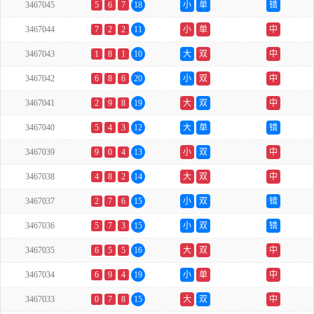
3467045
5
6
7
18
小
单
错
3467044
7
2
2
11
小
单
中
3467043
1
8
1
10
大
双
中
3467042
6
8
6
20
小
双
中
3467041
2
9
8
19
大
双
中
3467040
5
4
3
12
大
单
错
3467039
9
0
4
13
小
双
中
3467038
4
8
2
14
大
双
中
3467037
2
7
6
15
小
双
错
3467036
5
7
3
15
小
双
错
3467035
6
5
5
16
大
双
中
3467034
6
9
4
19
小
单
中
3467033
0
7
8
15
大
双
中