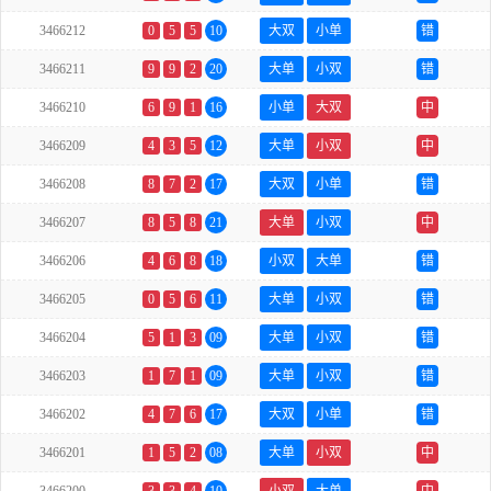
3466212
0
5
5
10
大双
小单
错
3466211
9
9
2
20
大单
小双
错
3466210
6
9
1
16
小单
大双
中
3466209
4
3
5
12
大单
小双
中
3466208
8
7
2
17
大双
小单
错
3466207
8
5
8
21
大单
小双
中
3466206
4
6
8
18
小双
大单
错
3466205
0
5
6
11
大单
小双
错
3466204
5
1
3
09
大单
小双
错
3466203
1
7
1
09
大单
小双
错
3466202
4
7
6
17
大双
小单
错
3466201
1
5
2
08
大单
小双
中