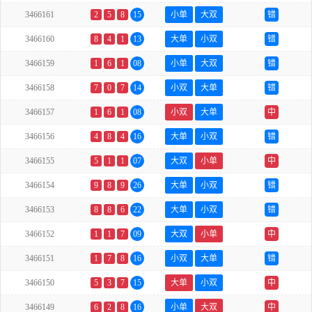
3466161
2
5
8
15
小单
大双
错
3466160
8
4
1
13
大单
小双
错
3466159
1
6
1
08
小单
大双
错
3466158
7
0
7
14
小双
大单
错
3466157
1
6
1
08
小双
大单
中
3466156
4
8
4
16
大单
小双
错
3466155
5
1
1
07
大双
小单
中
3466154
9
8
9
26
大单
小双
错
3466153
8
8
6
22
大单
小双
错
3466152
1
1
7
09
大双
小单
中
3466151
1
7
8
16
小双
大单
错
3466150
5
3
7
15
大单
小双
中
3466149
6
2
8
16
小单
大双
中