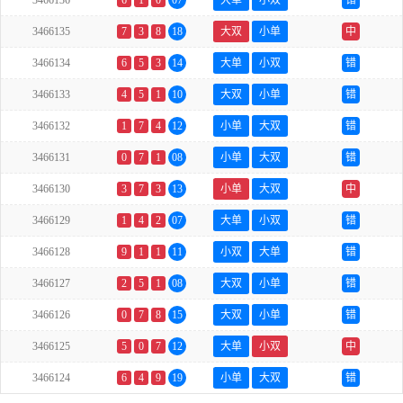
3466136
6
1
0
07
大单
小双
错
3466135
7
3
8
18
大双
小单
中
3466134
6
5
3
14
大单
小双
错
3466133
4
5
1
10
大双
小单
错
3466132
1
7
4
12
小单
大双
错
3466131
0
7
1
08
小单
大双
错
3466130
3
7
3
13
小单
大双
中
3466129
1
4
2
07
大单
小双
错
3466128
9
1
1
11
小双
大单
错
3466127
2
5
1
08
大双
小单
错
3466126
0
7
8
15
大双
小单
错
3466125
5
0
7
12
大单
小双
中
3466124
6
4
9
19
小单
大双
错