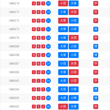
3466174
4
1
5
10
小双
大单
中
3466173
3
6
9
18
小单
大双
中
3466172
8
9
4
21
大单
小双
中
3466171
6
0
5
11
大单
小双
错
3466170
8
4
2
14
小单
大双
中
3466169
4
8
4
16
大单
小双
错
3466168
9
9
2
20
大单
小双
错
3466167
5
6
8
19
小双
大单
中
3466166
1
4
5
10
大单
小双
中
3466165
3
1
0
04
大单
小双
中
3466164
4
3
5
12
大双
小单
错
3466163
6
5
8
19
大双
小单
错
3466162
3
1
2
06
小双
大单
中