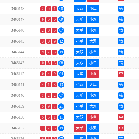
3466148
2
5
1
08
大双
小单
错
3466147
9
0
0
09
大单
小双
错
3466146
2
0
5
07
大单
小双
错
3466145
3
0
9
12
小单
大双
错
3466144
9
7
3
19
大双
小单
错
3466143
0
5
3
08
大双
小单
错
3466142
0
4
0
04
大单
小双
中
3466141
4
1
8
13
小双
大单
错
3466140
3
2
2
07
大单
小双
错
3466139
5
9
7
21
小单
大双
错
3466138
5
5
1
11
大双
小单
中
3466137
7
7
5
19
大单
小双
中