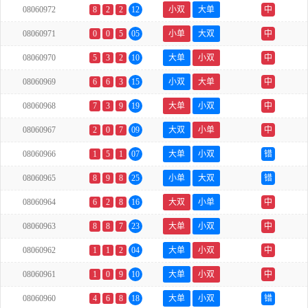
08060972
8
2
2
12
小双
大单
中
08060971
0
0
5
05
小单
大双
中
08060970
5
3
2
10
大单
小双
中
08060969
6
6
3
15
小双
大单
中
08060968
7
3
9
19
大单
小双
中
08060967
2
0
7
09
大双
小单
中
08060966
1
5
1
07
大单
小双
错
08060965
8
9
8
25
小单
大双
错
08060964
6
2
8
16
大双
小单
中
08060963
8
8
7
23
大单
小双
中
08060962
1
1
2
04
大单
小双
中
08060961
1
0
9
10
大单
小双
中
08060960
4
6
8
18
大单
小双
错