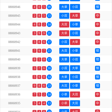
08060946
4
0
5
09
大单
小双
错
08060945
2
8
5
15
小双
大单
中
08060944
4
8
2
14
大双
小单
中
08060943
3
9
9
21
大单
小双
中
08060942
3
8
6
17
小双
大单
中
08060941
7
9
7
23
大双
小单
错
08060940
8
5
0
13
大单
小双
错
08060939
3
7
6
16
小双
大单
错
08060938
5
9
0
14
大单
小双
错
08060937
9
8
6
23
大双
小单
错
08060936
7
5
2
14
小单
大双
中
08060935
5
4
4
13
小单
大双
中