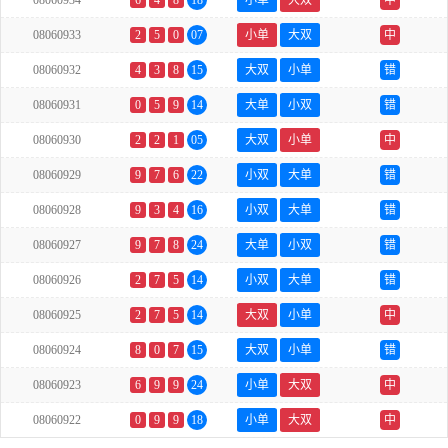
08060934
6
4
8
18
小单
大双
中
08060933
2
5
0
07
小单
大双
中
08060932
4
3
8
15
大双
小单
错
08060931
0
5
9
14
大单
小双
错
08060930
2
2
1
05
大双
小单
中
08060929
9
7
6
22
小双
大单
错
08060928
9
3
4
16
小双
大单
错
08060927
9
7
8
24
大单
小双
错
08060926
2
7
5
14
小双
大单
错
08060925
2
7
5
14
大双
小单
中
08060924
8
0
7
15
大双
小单
错
08060923
6
9
9
24
小单
大双
中
08060922
0
9
9
18
小单
大双
中