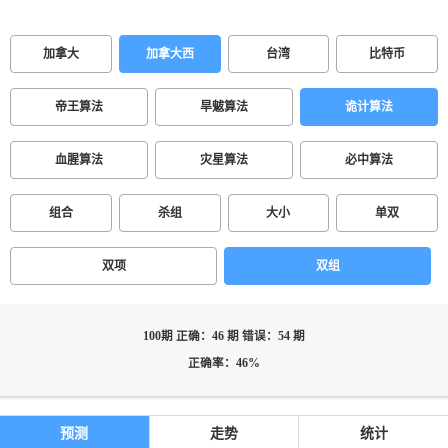
加拿大
加拿大西
台湾
比特币
帝王算法
旱魃算法
诡计算法
血腥算法
灾星算法
必中算法
组合
杀组
大小
单双
双项
双组
100期 正确：46 期 错误：54 期
正确率：46%
预测
走势
统计