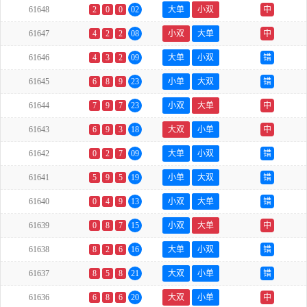
61648
2
0
0
02
大单
小双
中
61647
4
2
2
08
小双
大单
中
61646
4
3
2
09
大单
小双
错
61645
6
8
9
23
小单
大双
错
61644
7
9
7
23
小双
大单
中
61643
6
9
3
18
大双
小单
中
61642
0
2
7
09
大单
小双
错
61641
5
9
5
19
小单
大双
错
61640
0
4
9
13
小双
大单
错
61639
0
8
7
15
小双
大单
中
61638
8
2
6
16
大单
小双
错
61637
8
5
8
21
大双
小单
错
61636
6
8
6
20
大双
小单
中