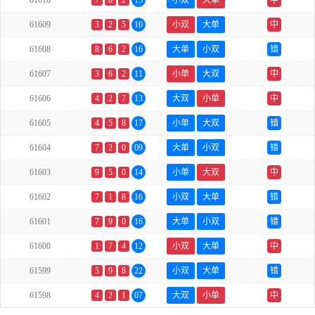
61610
7
6
2
15
小双
大单
中
61609
3
2
5
10
小双
大单
中
61608
8
6
2
16
大单
小双
错
61607
3
6
2
11
小单
大双
中
61606
4
2
7
13
大双
小单
中
61605
4
5
8
17
小单
大双
错
61604
7
2
0
09
大单
小双
错
61603
9
5
0
14
小单
大双
中
61602
7
1
8
16
小双
大单
错
61601
7
9
0
16
大单
小双
错
61600
1
7
4
12
小双
大单
中
61599
5
9
8
22
小双
大单
错
61598
4
2
1
07
大双
小单
中