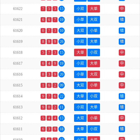
61622
7
5
3
15
小双
大单
中
61621
6
6
7
19
小单
大双
错
61620
0
7
3
10
大双
小单
错
61619
8
9
9
26
小双
大单
错
61618
5
7
3
15
大单
小双
中
61617
6
4
9
19
小双
大单
中
61616
8
3
9
20
小单
大双
中
61615
1
6
2
09
大双
小单
中
61614
9
7
6
22
大单
小双
错
61613
9
0
2
11
小双
大单
错
61612
5
4
4
13
大双
小单
中
61611
6
3
9
18
大单
小双
错